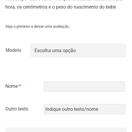
hora, os centímetros e o peso do nascimento do bebé
Seja o primeiro a deixar uma avaliação.
Modelo

Nome
*
Outro texto