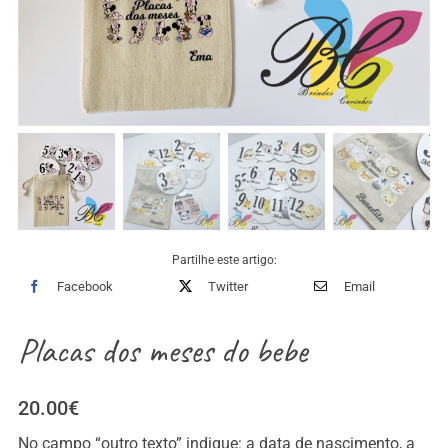
Partilhe este artigo:
Facebook
Twitter
Email
Placas dos meses do bebe
20.00
€
No campo “outro texto” indique: a data de nascimento, a