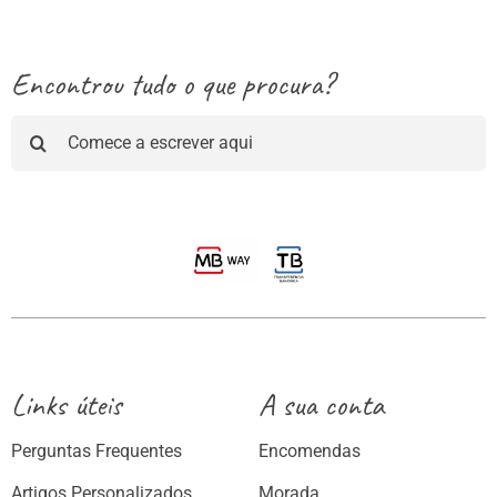
Encontrou tudo o que procura?
Pesquisar
Links úteis
A sua conta
Perguntas Frequentes
Encomendas
Artigos Personalizados
Morada