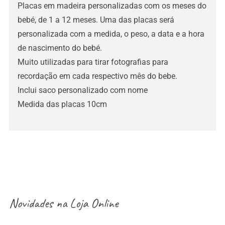
Placas em madeira personalizadas com os meses do
bebé, de 1 a 12 meses. Uma das placas será
personalizada com a medida, o peso, a data e a hora
de nascimento do bebé.
Muito utilizadas para tirar fotografias para
recordação em cada respectivo mês do bebe.
Inclui saco personalizado com nome
Medida das placas 10cm
Novidades na
Loja Online