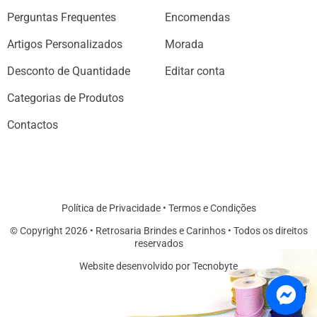
Perguntas Frequentes
Encomendas
Artigos Personalizados
Morada
Desconto de Quantidade
Editar conta
Categorias de Produtos
Contactos
Política de Privacidade
•
Termos e Condições
© Copyright 2026 • Retrosaria Brindes e Carinhos • Todos os direitos
reservados
Website desenvolvido por Tecnobyte