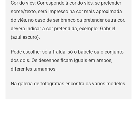
Cor do viés: Corresponde à cor do viés, se pretender
nome/texto, será impresso na cor mais aproximada
do viés, no caso de ser branco ou pretender outra cor,
deverá indicar a cor pretendida, exemplo: Gabriel
(azul escuro).
Pode escolher só a fralda, só o babete ou o conjunto
dos dois. Os desenhos ficam iguais em ambos,
diferentes tamanhos.
Na galeria de fotografias encontra os vários modelos