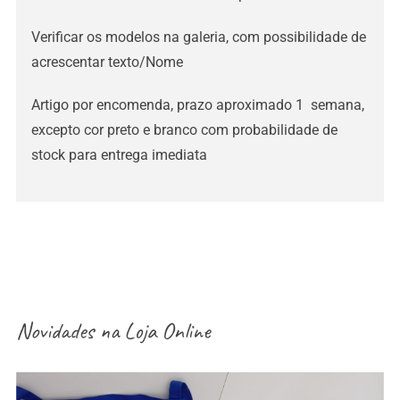
Verificar os modelos na galeria, com possibilidade de
acrescentar texto/Nome
Artigo por encomenda, prazo aproximado 1 semana,
excepto cor preto e branco com probabilidade de
stock para entrega imediata
Novidades na
Loja Online