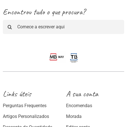
Encontrou tudo o que procura?
Pesquisar
Links úteis
A sua conta
Perguntas Frequentes
Encomendas
Artigos Personalizados
Morada