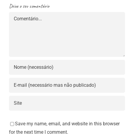
Deixe o seu comentário
Comment
Save my name, email, and website in this browser
for the next time I comment.