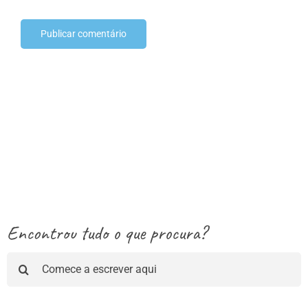
Encontrou tudo o que procura?
Pesquisar