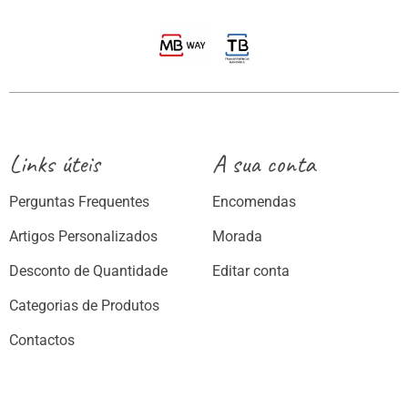
Links úteis
A sua conta
Perguntas Frequentes
Encomendas
Artigos Personalizados
Morada
Desconto de Quantidade
Editar conta
Categorias de Produtos
Contactos