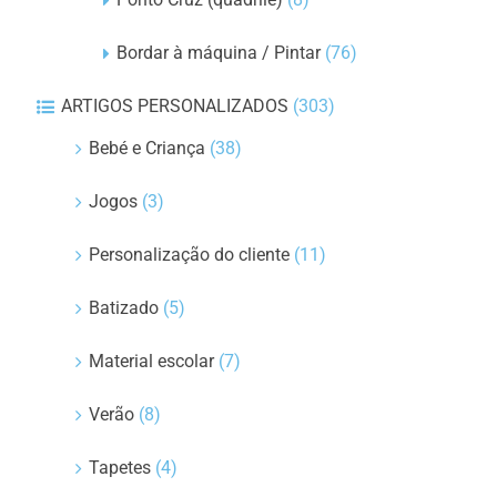
Bordar à máquina / Pintar
(76)
ARTIGOS PERSONALIZADOS
(303)
Bebé e Criança
(38)
Jogos
(3)
Personalização do cliente
(11)
Batizado
(5)
Material escolar
(7)
Verão
(8)
Tapetes
(4)