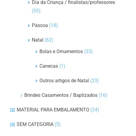
Dia da Criança / finalistas/professores
(55)
Páscoa
(18)
Natal
(62)
Bolas e Ornamentos
(33)
Canecas
(1)
Outros artigos de Natal
(23)
Brindes Casamentos / Baptizados
(16)
MATERIAL PARA EMBALAMENTO
(24)
SEM CATEGORIA
(5)