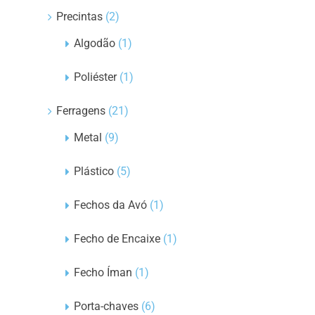
Precintas
(2)
Algodão
(1)
Poliéster
(1)
Ferragens
(21)
Metal
(9)
Plástico
(5)
Fechos da Avó
(1)
Fecho de Encaixe
(1)
Fecho Íman
(1)
Porta-chaves
(6)