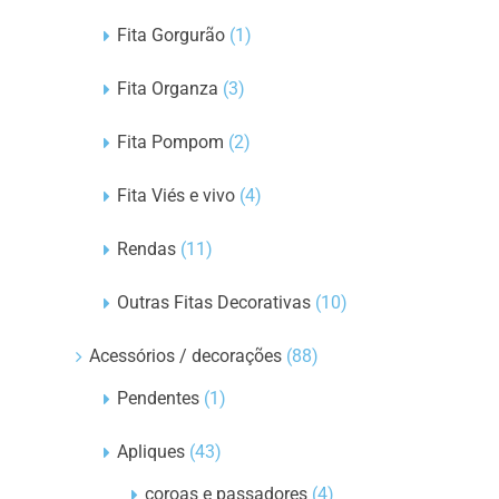
Fita Gorgurão
(1)
Fita Organza
(3)
Fita Pompom
(2)
Fita Viés e vivo
(4)
Rendas
(11)
Outras Fitas Decorativas
(10)
Acessórios / decorações
(88)
Pendentes
(1)
Apliques
(43)
coroas e passadores
(4)