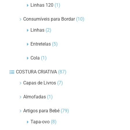
Linhas 120
(1)
Consumíveis para Bordar
(10)
Linhas
(2)
Entretelas
(5)
Cola
(1)
COSTURA CRIATIVA
(87)
Capas de Livros
(7)
Almofadas
(1)
Artigos para Bebé
(79)
Tapa-ovo
(8)