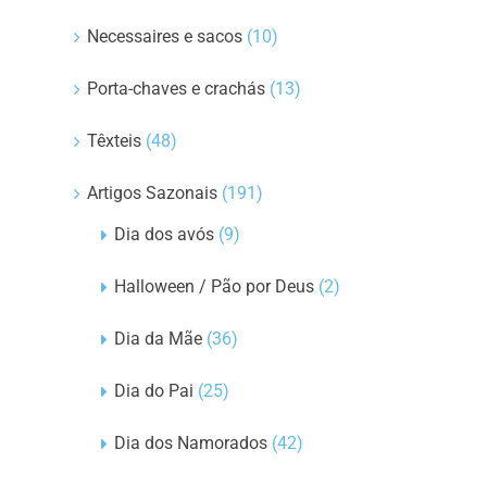
Necessaires e sacos
(10)
Porta-chaves e crachás
(13)
Têxteis
(48)
Artigos Sazonais
(191)
Dia dos avós
(9)
Halloween / Pão por Deus
(2)
Dia da Mãe
(36)
Dia do Pai
(25)
Dia dos Namorados
(42)