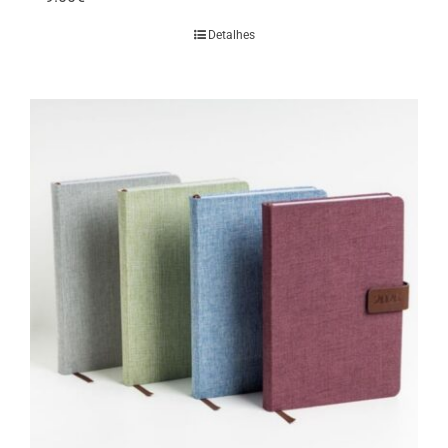
Detalhes