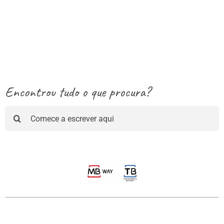
Encontrou tudo o que procura?
Pesquisar