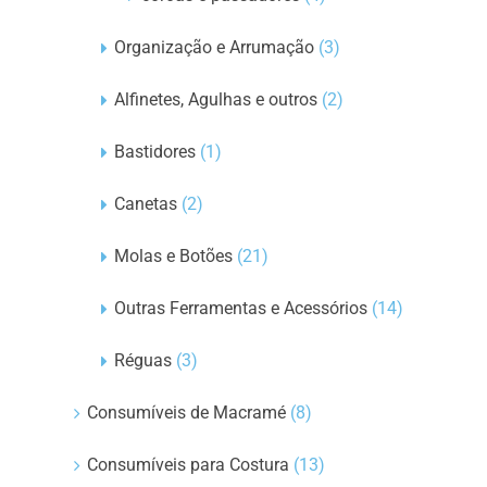
Organização e Arrumação
(3)
Alfinetes, Agulhas e outros
(2)
Bastidores
(1)
Canetas
(2)
Molas e Botões
(21)
Outras Ferramentas e Acessórios
(14)
Réguas
(3)
Consumíveis de Macramé
(8)
Consumíveis para Costura
(13)