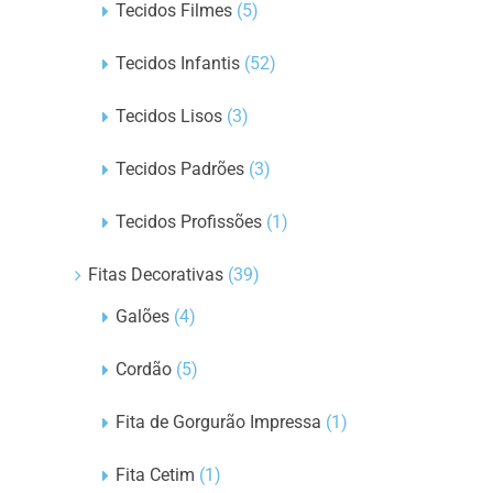
Tecidos Filmes
(5)
Tecidos Infantis
(52)
Tecidos Lisos
(3)
Tecidos Padrões
(3)
Tecidos Profissões
(1)
Fitas Decorativas
(39)
Galões
(4)
Cordão
(5)
Fita de Gorgurão Impressa
(1)
Fita Cetim
(1)