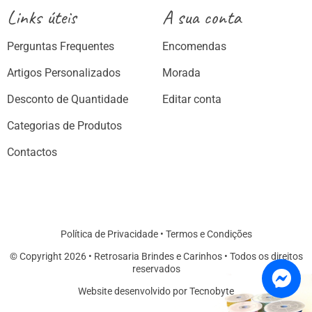
Links úteis
A sua conta
Perguntas Frequentes
Encomendas
Artigos Personalizados
Morada
Desconto de Quantidade
Editar conta
Categorias de Produtos
Contactos
Política de Privacidade
•
Termos e Condições
© Copyright 2026 • Retrosaria Brindes e Carinhos • Todos os direitos
reservados
Website desenvolvido por Tecnobyte