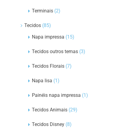
Terminais
(2)
Tecidos
(85)
Napa impressa
(15)
Tecidos outros temas
(3)
Tecidos Florais
(7)
Napa lisa
(1)
Painéis napa impressa
(1)
Tecidos Animais
(29)
Tecidos Disney
(8)