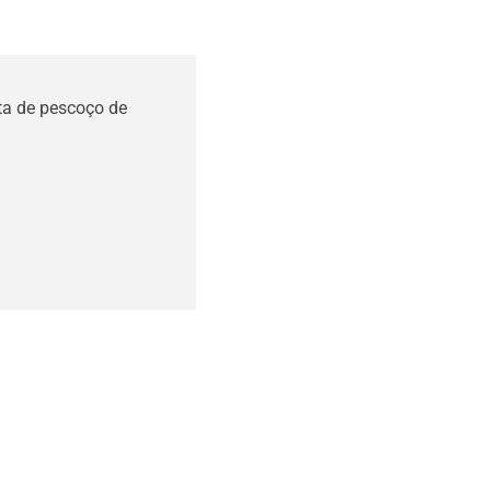
ta de pescoço de