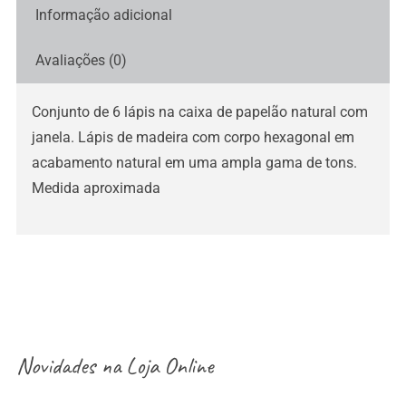
Informação adicional
Avaliações (0)
Conjunto de 6 lápis na caixa de papelão natural com
janela. Lápis de madeira com corpo hexagonal em
acabamento natural em uma ampla gama de tons.
Medida aproximada
Novidades na
Loja Online