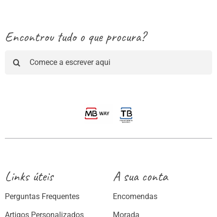
Encontrou tudo o que procura?
Pesquisar
Links úteis
A sua conta
Perguntas Frequentes
Encomendas
Artigos Personalizados
Morada