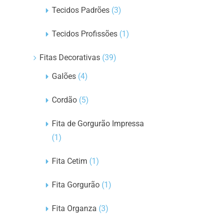
Tecidos Padrões
(3)
Tecidos Profissões
(1)
Fitas Decorativas
(39)
Galões
(4)
Cordão
(5)
Fita de Gorgurão Impressa
(1)
Fita Cetim
(1)
Fita Gorgurão
(1)
Fita Organza
(3)