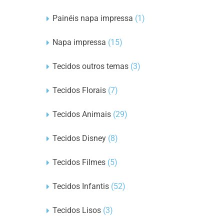
Painéis napa impressa
(1)
Napa impressa
(15)
Tecidos outros temas
(3)
Tecidos Florais
(7)
Tecidos Animais
(29)
Tecidos Disney
(8)
Tecidos Filmes
(5)
Tecidos Infantis
(52)
Tecidos Lisos
(3)