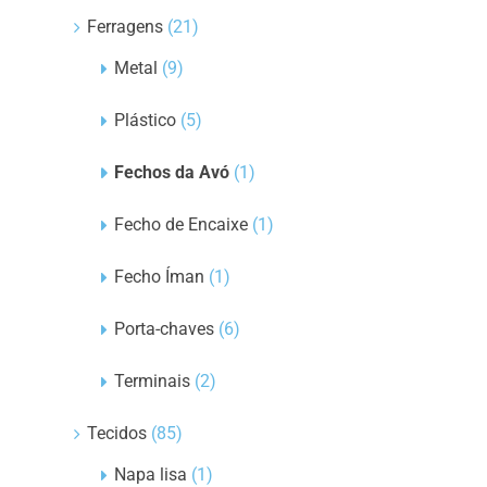
Ferragens
(21)
Metal
(9)
Plástico
(5)
Fechos da Avó
(1)
Fecho de Encaixe
(1)
Fecho Íman
(1)
Porta-chaves
(6)
Terminais
(2)
Tecidos
(85)
Napa lisa
(1)