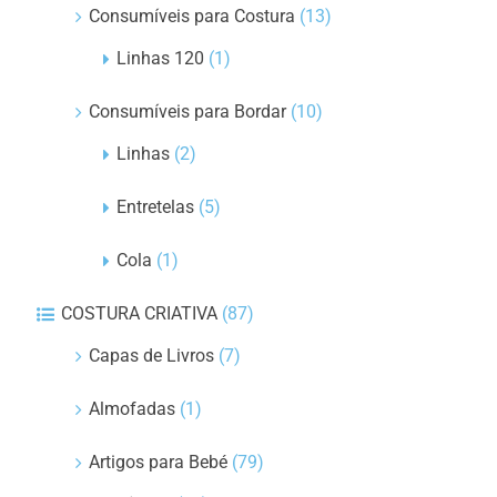
Consumíveis para Costura
(13)
Linhas 120
(1)
Consumíveis para Bordar
(10)
Linhas
(2)
Entretelas
(5)
Cola
(1)
COSTURA CRIATIVA
(87)
Capas de Livros
(7)
Almofadas
(1)
Artigos para Bebé
(79)