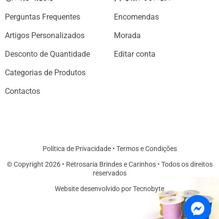
Perguntas Frequentes
Encomendas
Artigos Personalizados
Morada
Desconto de Quantidade
Editar conta
Categorias de Produtos
Contactos
Política de Privacidade
•
Termos e Condições
© Copyright 2026 • Retrosaria Brindes e Carinhos • Todos os direitos
reservados
Website desenvolvido por Tecnobyte