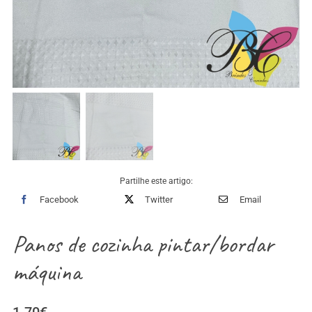
Partilhe este artigo:
Facebook
Twitter
Email
Panos de cozinha pintar/bordar
máquina