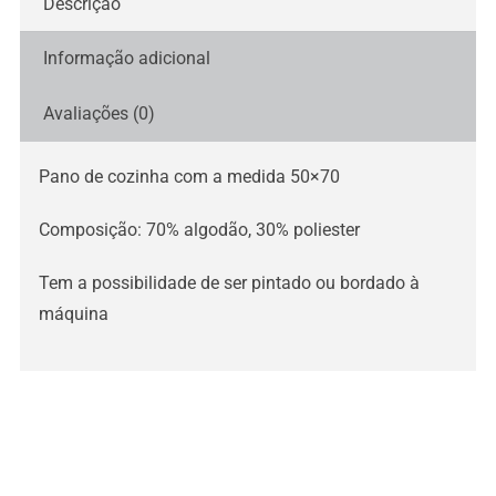
Descrição
Informação adicional
Avaliações (0)
Pano de cozinha com a medida 50×70
Composição: 70% algodão, 30% poliester
Tem a possibilidade de ser pintado ou bordado à
máquina