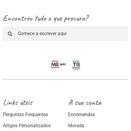
Encontrou tudo o que procura?
Pesquisar
Links úteis
A sua conta
Perguntas Frequentes
Encomendas
Artigos Personalizados
Morada