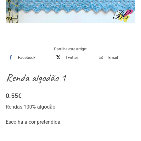
Partilhe este artigo:
Facebook
Twitter
Email
Renda algodão 1
0.55
€
Rendas 100% algodão.
Escolha a cor pretendida