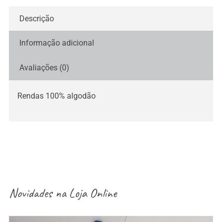
Descrição
Informação adicional
Avaliações (0)
Rendas 100% algodão
Novidades na
Loja Online