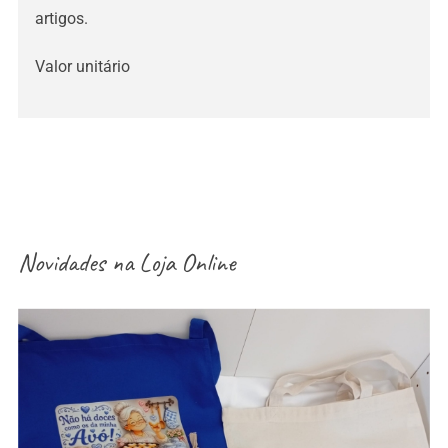
artigos.
Valor unitário
Novidades na
Loja Online