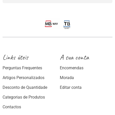
Links úteis
A sua conta
Perguntas Frequentes
Encomendas
Artigos Personalizados
Morada
Desconto de Quantidade
Editar conta
Categorias de Produtos
Contactos