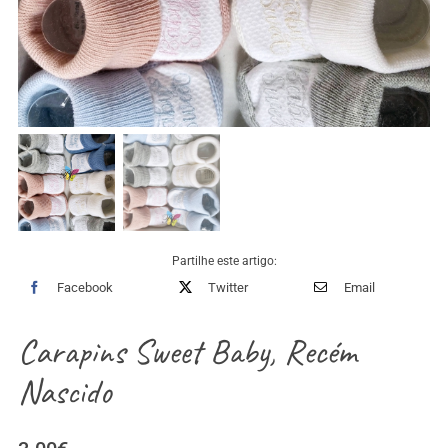
Partilhe este artigo:
Facebook
Twitter
Email
Carapins Sweet Baby, Recém
Nascido