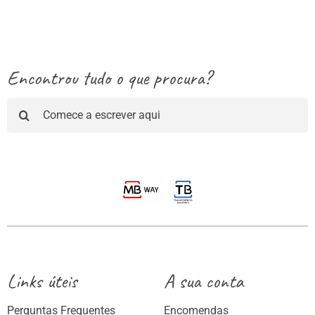
13.25€
Encontrou tudo o que procura?
Pesquisar
Links úteis
A sua conta
Perguntas Frequentes
Encomendas