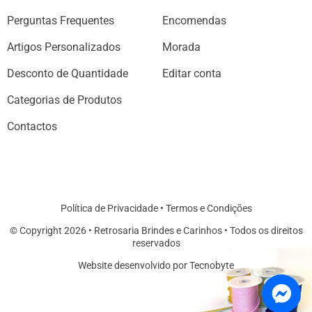
Perguntas Frequentes
Encomendas
Artigos Personalizados
Morada
Desconto de Quantidade
Editar conta
Categorias de Produtos
Contactos
Política de Privacidade
•
Termos e Condições
© Copyright 2026 • Retrosaria Brindes e Carinhos • Todos os direitos
reservados
Website desenvolvido por Tecnobyte