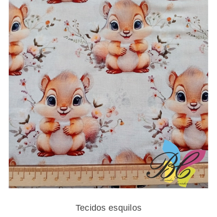
13.25€
Tecidos esquilos
Tecidos esquilos