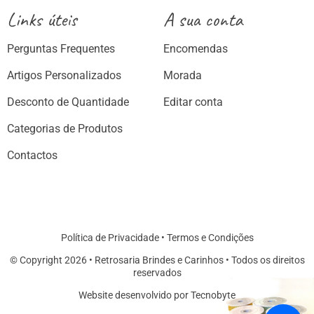
Links úteis
A sua conta
Perguntas Frequentes
Encomendas
Artigos Personalizados
Morada
Desconto de Quantidade
Editar conta
Categorias de Produtos
Contactos
Política de Privacidade
•
Termos e Condições
© Copyright 2026 • Retrosaria Brindes e Carinhos • Todos os direitos
reservados
Website desenvolvido por Tecnobyte