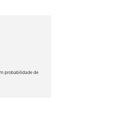
m probabilidade de