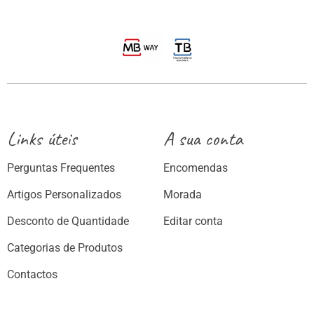
Links úteis
A sua conta
Perguntas Frequentes
Encomendas
Artigos Personalizados
Morada
Desconto de Quantidade
Editar conta
Categorias de Produtos
Contactos