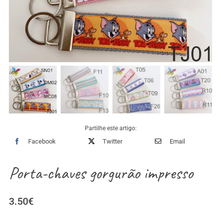
Partilhe este artigo:
Facebook
Twitter
Email
Porta-chaves gorgurão impresso
3.50
€