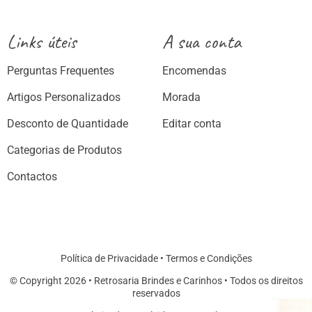
Links úteis
A sua conta
Perguntas Frequentes
Encomendas
Artigos Personalizados
Morada
Desconto de Quantidade
Editar conta
Categorias de Produtos
Contactos
Política de Privacidade
•
Termos e Condições
© Copyright 2026 • Retrosaria Brindes e Carinhos • Todos os direitos
reservados