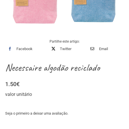
Partilhe este artigo:
Facebook
Twitter
Email
Necessaire algodão reciclado
1.50
€
valor unitário
Seja o primeiro a deixar uma avaliação.