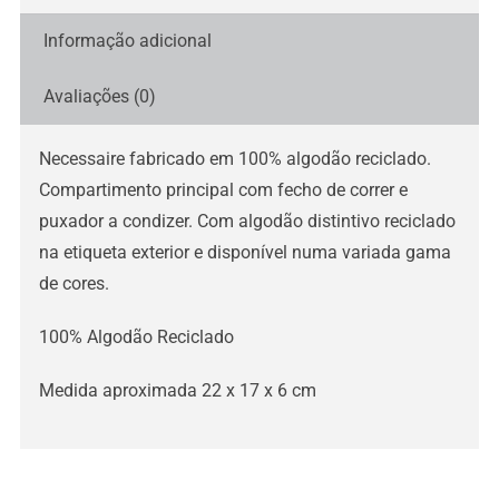
Informação adicional
Avaliações (0)
Necessaire fabricado em 100% algodão reciclado.
Compartimento principal com fecho de correr e
puxador a condizer. Com algodão distintivo reciclado
na etiqueta exterior e disponível numa variada gama
de cores.
100% Algodão Reciclado
Medida aproximada 22 x 17 x 6 cm