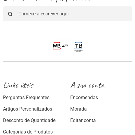
Pesquisar
Links úteis
A sua conta
Perguntas Frequentes
Encomendas
Artigos Personalizados
Morada
Desconto de Quantidade
Editar conta
Categorias de Produtos