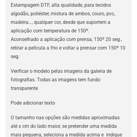
Estampagem DTF, alta qualidade, para tecidos
algodão, poliéster, mistura de ambos, couro, pvc,
madeira…, qualquer cor, desde que suportem a
aplicação com temperatura de 150º.
Aconselhado a aplicação com prensa, 150º 20 seg.,
retirar a película a frio e voltar a prensar com 150º 10
seg.
Verificar o modelo pelas imagens da galeria de
fotografias. Todas as imagens tem fundo
transparente
Pode adicionar texto
O tamanho nas opções são medidas aproximadas
até x cm do lado maior, se pretender uma medida
mais pequena, seleciona a medida acima e indique