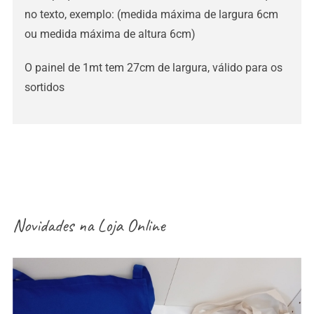
no texto, exemplo: (medida máxima de largura 6cm
ou medida máxima de altura 6cm)
O painel de 1mt tem 27cm de largura, válido para os
sortidos
Novidades na
Loja Online