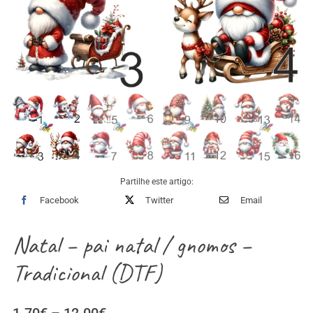
Partilhe este artigo:
Facebook
Twitter
Email
Natal – pai natal / gnomos –
Tradicional (DTF)
Price