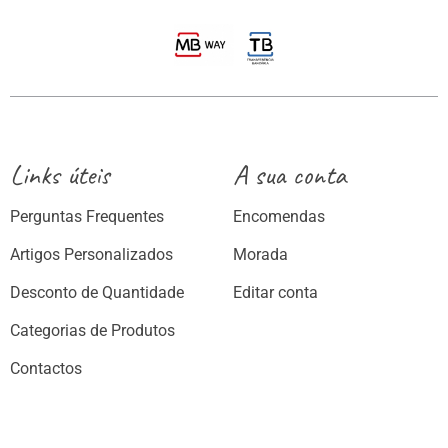
Links úteis
A sua conta
Perguntas Frequentes
Encomendas
Artigos Personalizados
Morada
Desconto de Quantidade
Editar conta
Categorias de Produtos
Contactos