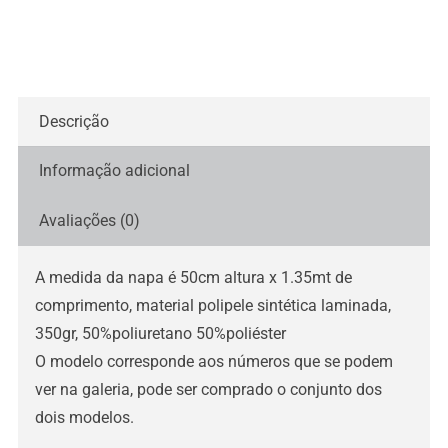
Descrição
Informação adicional
Avaliações (0)
A medida da napa é 50cm altura x 1.35mt de
comprimento, material polipele sintética laminada,
350gr, 50%poliuretano 50%poliéster
O modelo corresponde aos números que se podem
ver na galeria, pode ser comprado o conjunto dos
dois modelos.