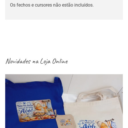
Os fechos e cursores não estão incluídos.
Novidades na
Loja Online