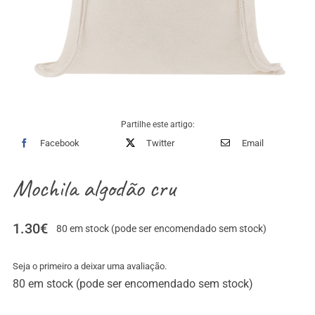
Partilhe este artigo:
Facebook
Twitter
Email
Mochila algodão cru
1.30
€
80 em stock (pode ser encomendado sem stock)
Seja o primeiro a deixar uma avaliação.
80 em stock (pode ser encomendado sem stock)