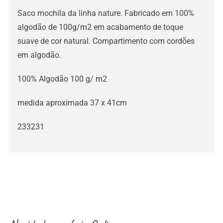
Saco mochila da linha nature. Fabricado em 100%
algodão de 100g/m2 em acabamento de toque
suave de cor natural. Compartimento com cordões
em algodão.
100% Algodão 100 g/ m2
medida aproximada 37 x 41cm
233231