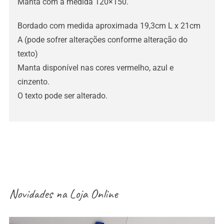
Manta com a medida 120×150.
Bordado com medida aproximada 19,3cm L x 21cm
A (pode sofrer alterações conforme alteração do
texto)
Manta disponível nas cores vermelho, azul e
cinzento.
O texto pode ser alterado.
Novidades na
Loja Online