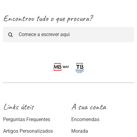
Encontrou tudo o que procura?
Pesquisar
Links úteis
A sua conta
Perguntas Frequentes
Encomendas
Artigos Personalizados
Morada