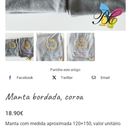
Partilhe este artigo:
Facebook
Twitter
Email
Manta bordada, coroa
18.90
€
Manta com medida aproximada 120×150, valor unitário