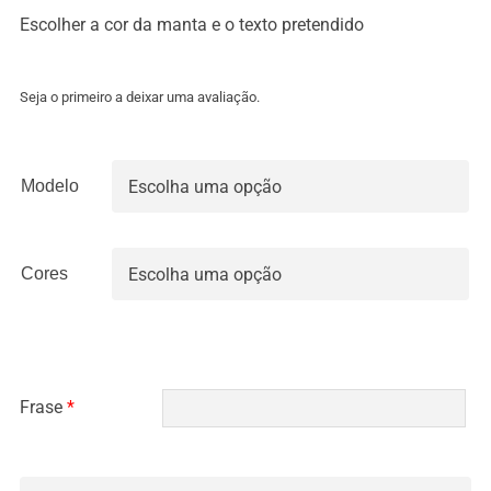
Escolher a cor da manta e o texto pretendido
Seja o primeiro a deixar uma avaliação.
Modelo

Cores

Frase
*