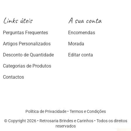
Links úteis
A sua conta
Perguntas Frequentes
Encomendas
Artigos Personalizados
Morada
Desconto de Quantidade
Editar conta
Categorias de Produtos
Contactos
Política de Privacidade
•
Termos e Condições
© Copyright 2026 • Retrosaria Brindes e Carinhos • Todos os direitos
reservados