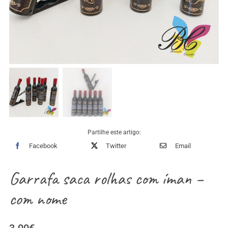
Partilhe este artigo:
Facebook
Twitter
Email
Garrafa saca rolhas com íman –
com nome