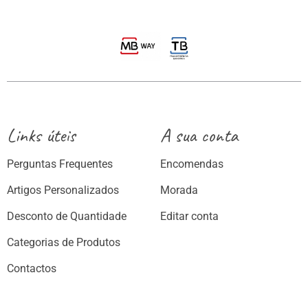
Links úteis
A sua conta
Perguntas Frequentes
Encomendas
Artigos Personalizados
Morada
Desconto de Quantidade
Editar conta
Categorias de Produtos
Contactos