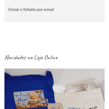
Enviar o ficheiro por e-mail
Novidades na
Loja Online