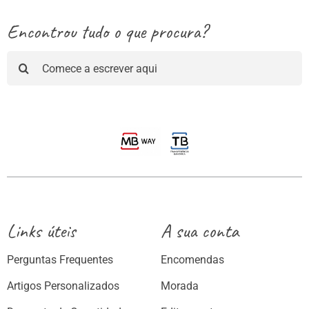
Encontrou tudo o que procura?
Pesquisar
Links úteis
A sua conta
Perguntas Frequentes
Encomendas
Artigos Personalizados
Morada