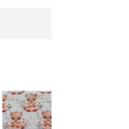
Tecidos esquilos