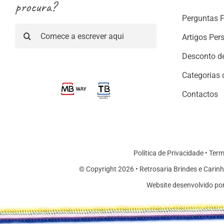
procura?
Perguntas 
Pesquisar
Artigos Per
Desconto d
Categorias 
Contactos
Política de Privacidade
•
Term
© Copyright 2026 • Retrosaria Brindes e Carinh
Website desenvolvido po