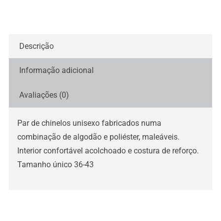
Descrição
Informação adicional
Avaliações (0)
Par de chinelos unisexo fabricados numa
combinação de algodão e poliéster, maleáveis.
Interior confortável acolchoado e costura de reforço.
Tamanho único 36-43