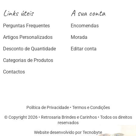
Links úteis
A sua conta
Perguntas Frequentes
Encomendas
Artigos Personalizados
Morada
Desconto de Quantidade
Editar conta
Categorias de Produtos
Contactos
Política de Privacidade
•
Termos e Condições
© Copyright 2026 • Retrosaria Brindes e Carinhos • Todos os direitos
reservados
Website desenvolvido por Tecnobyte