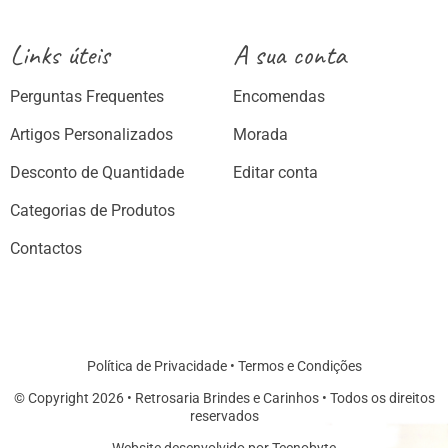
Links úteis
A sua conta
Perguntas Frequentes
Encomendas
Artigos Personalizados
Morada
Desconto de Quantidade
Editar conta
Categorias de Produtos
Contactos
Política de Privacidade
•
Termos e Condições
© Copyright 2026 • Retrosaria Brindes e Carinhos • Todos os direitos
reservados
Website desenvolvido por Tecnobyte