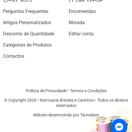
Perguntas Frequentes
Encomendas
Artigos Personalizados
Morada
Desconto de Quantidade
Editar conta
Categorias de Produtos
Contactos
Política de Privacidade
•
Termos e Condições
© Copyright 2026 • Retrosaria Brindes e Carinhos • Todos os direitos
reservados
Website desenvolvido por Tecnobyte