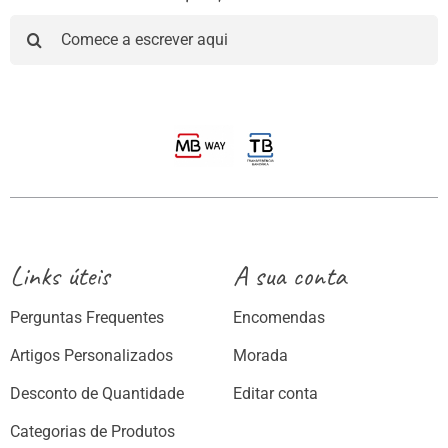
Pesquisar
Links úteis
A sua conta
Perguntas Frequentes
Encomendas
Artigos Personalizados
Morada
Desconto de Quantidade
Editar conta
Categorias de Produtos