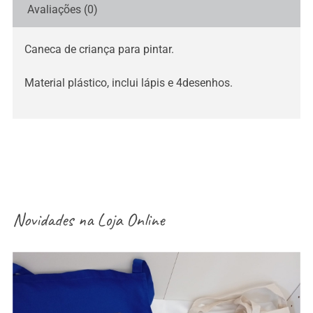
Avaliações (0)
Caneca de criança para pintar.
Material plástico, inclui lápis e 4desenhos.
Novidades na
Loja Online