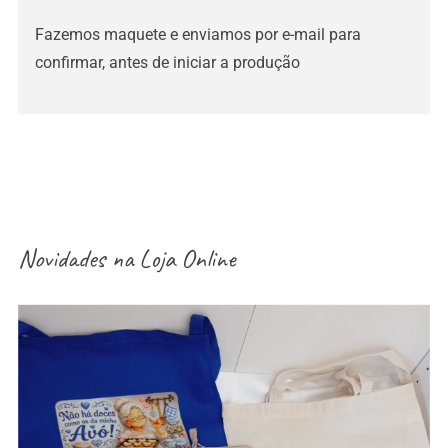
Fazemos maquete e enviamos por e-mail para
confirmar, antes de iniciar a produção
Novidades na
Loja Online