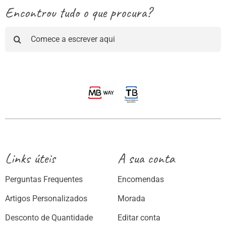
Encontrou tudo o que procura?
Pesquisar
Links úteis
A sua conta
Perguntas Frequentes
Encomendas
Artigos Personalizados
Morada
Desconto de Quantidade
Editar conta