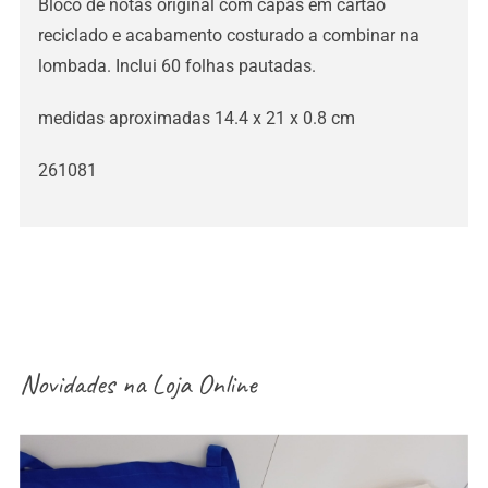
Bloco de notas original com capas em cartão
reciclado e acabamento costurado a combinar na
lombada. Inclui 60 folhas pautadas.
medidas aproximadas 14.4 x 21 x 0.8 cm
261081
Novidades na
Loja Online