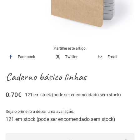
Partilhe este artigo:
Facebook
Twitter
Email
Caderno básico linhas
0.70
€
121 em stock (pode ser encomendado sem stock)
Seja o primeiro a deixar uma avaliação.
121 em stock (pode ser encomendado sem stock)