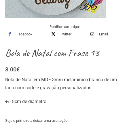
Partilhe este artigo:
Facebook
Twitter
Email
Bola de Natal com Frase 13
3.00
€
Bola de Natal em MDF 3mm melamínico branco de um
lado com corte e gravação personalizados.
+/- 8cm de diâmetro
Seja o primeiro a deixar uma avaliação.