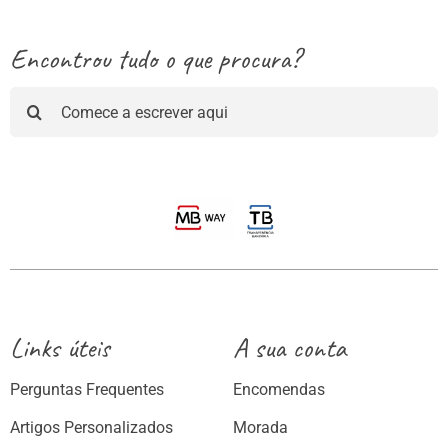
Encontrou tudo o que procura?
Pesquisar
Links úteis
A sua conta
Perguntas Frequentes
Encomendas
Artigos Personalizados
Morada