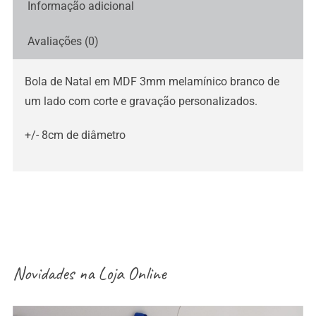
Informação adicional
Avaliações (0)
Bola de Natal em MDF 3mm melamínico branco de
um lado com corte e gravação personalizados.
+/- 8cm de diâmetro
Novidades na
Loja Online