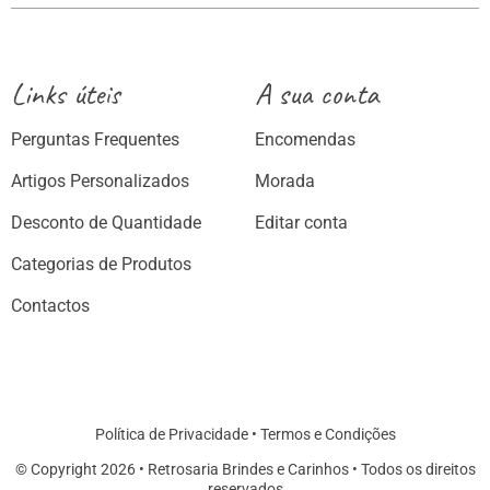
Links úteis
A sua conta
Perguntas Frequentes
Encomendas
Artigos Personalizados
Morada
Desconto de Quantidade
Editar conta
Categorias de Produtos
Contactos
Política de Privacidade
•
Termos e Condições
© Copyright 2026 • Retrosaria Brindes e Carinhos • Todos os direitos
reservados