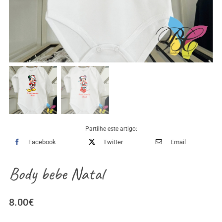
Partilhe este artigo:
Facebook
Twitter
Email
Body bebe Natal
8.00
€