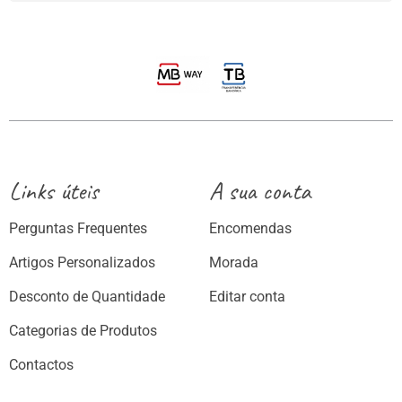
Links úteis
A sua conta
Perguntas Frequentes
Encomendas
Artigos Personalizados
Morada
Desconto de Quantidade
Editar conta
Categorias de Produtos
Contactos