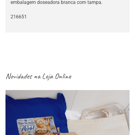
embalagem doseadora branca com tampa.
216651
Novidades na
Loja Online