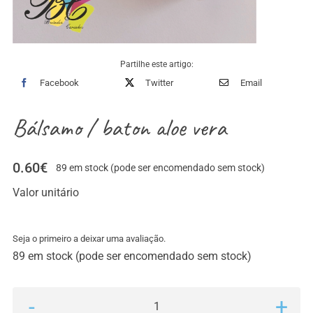
Partilhe este artigo:
Facebook
Twitter
Email
Bálsamo / baton aloe vera
0.60
€
89 em stock (pode ser encomendado sem stock)
Valor unitário
Seja o primeiro a deixar uma avaliação.
89 em stock (pode ser encomendado sem stock)