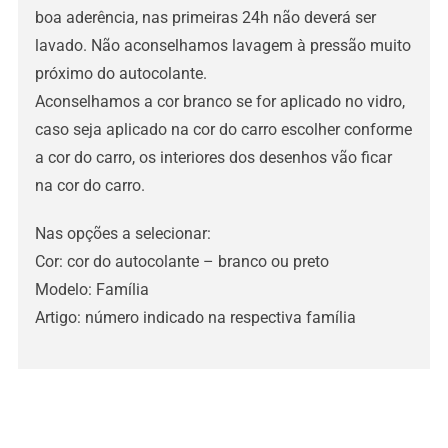
boa aderência, nas primeiras 24h não deverá ser
lavado. Não aconselhamos lavagem à pressão muito
próximo do autocolante.
Aconselhamos a cor branco se for aplicado no vidro,
caso seja aplicado na cor do carro escolher conforme
a cor do carro, os interiores dos desenhos vão ficar
na cor do carro.
Nas opções a selecionar:
Cor: cor do autocolante – branco ou preto
Modelo: Família
Artigo: número indicado na respectiva família