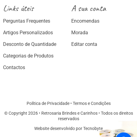
Links úteis
A sua conta
Perguntas Frequentes
Encomendas
Artigos Personalizados
Morada
Desconto de Quantidade
Editar conta
Categorias de Produtos
Contactos
Política de Privacidade
•
Termos e Condições
© Copyright 2026 • Retrosaria Brindes e Carinhos • Todos os direitos
reservados
Website desenvolvido por Tecnobyte