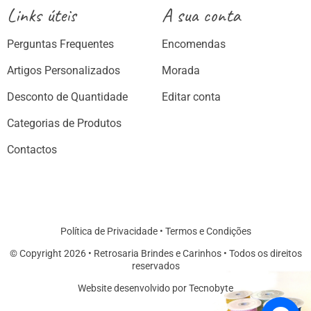
Links úteis
A sua conta
Perguntas Frequentes
Encomendas
Artigos Personalizados
Morada
Desconto de Quantidade
Editar conta
Categorias de Produtos
Contactos
Política de Privacidade
•
Termos e Condições
© Copyright 2026 • Retrosaria Brindes e Carinhos • Todos os direitos
reservados
Website desenvolvido por Tecnobyte