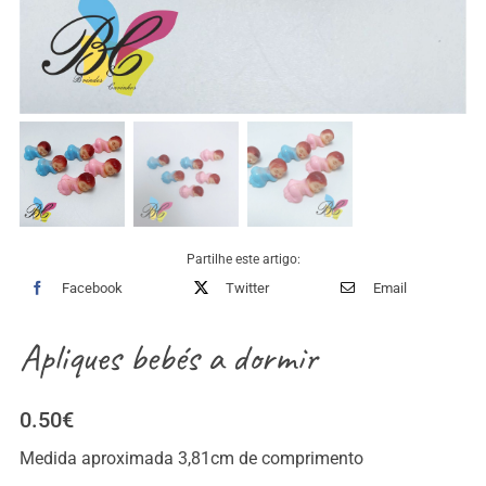
Partilhe este artigo:
Facebook
Twitter
Email
Apliques bebés a dormir
0.50
€
Medida aproximada 3,81cm de comprimento