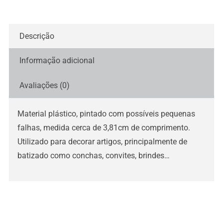
Descrição
Informação adicional
Avaliações (0)
Material plástico, pintado com possíveis pequenas
falhas, medida cerca de 3,81cm de comprimento.
Utilizado para decorar artigos, principalmente de
batizado como conchas, convites, brindes…