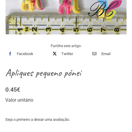
Partilhe este artigo:
Facebook
Twitter
Email
Apliques pequeno pónei
0.45
€
Valor unitário
Seja o primeiro a deixar uma avaliação.