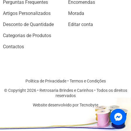
Perguntas Frequentes
Encomendas
Artigos Personalizados
Morada
Desconto de Quantidade
Editar conta
Categorias de Produtos
Contactos
Política de Privacidade
•
Termos e Condições
© Copyright 2026 • Retrosaria Brindes e Carinhos • Todos os direitos
reservados
Website desenvolvido por Tecnobyte